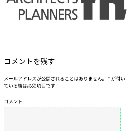
コメントを残す
メールアドレスが公開されることはありません。
*
が付い
ている欄は必須項目です
コメント