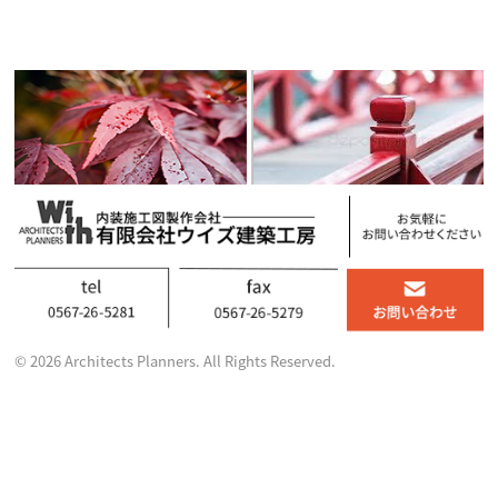
© 2026 Architects Planners. All Rights Reserved.