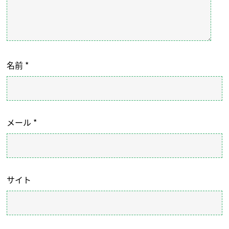
名前
*
メール
*
サイト