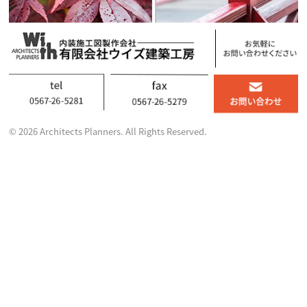
© 2026 Architects Planners. All Rights Reserved.