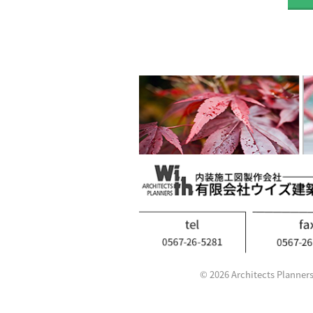
© 2026 Architects Planners