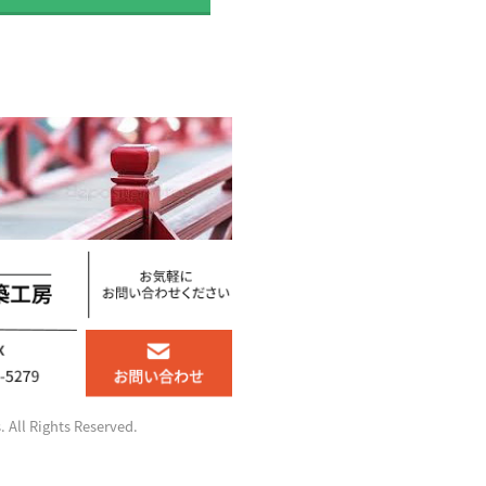
. All Rights Reserved.