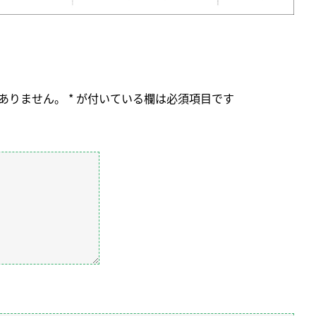
ありません。
*
が付いている欄は必須項目です