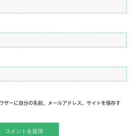
ウザーに自分の名前、メールアドレス、サイトを保存す