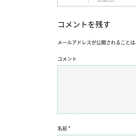
コメントを残す
メールアドレスが公開されることは
コメント
名前
*