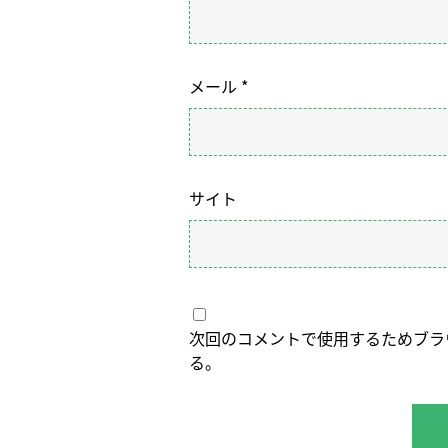
メール
*
サイト
次回のコメントで使用するためブラ
る。